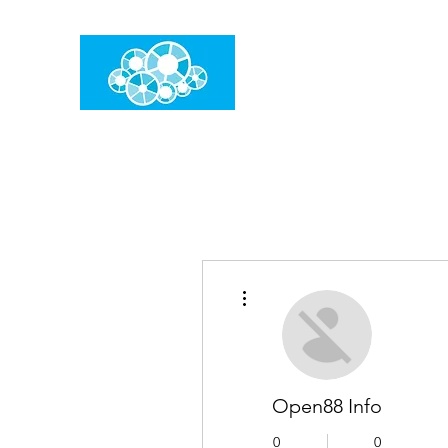
임건우홈
한계란 뛰어넘는 것입니다
더보기
Open88 Info
0
0