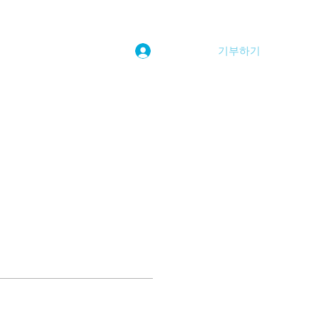
기부하기
로그인
kwoolim@naver.com