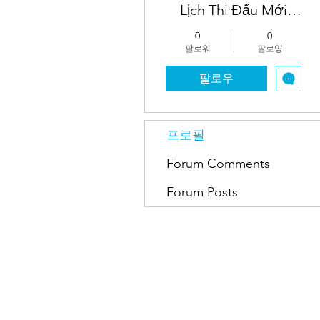
Lịch Thi Đấu Mới
Nhất
0
0
팔로워
팔로잉
팔로우
프로필
Forum Comments
Forum Posts