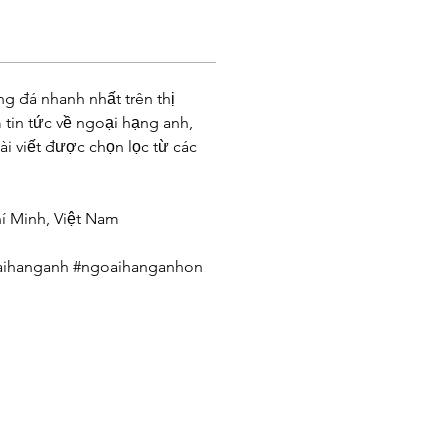
g đá nhanh nhất trên thị 
 tin tức về ngoại hạng anh, 
 viết được chọn lọc từ các 
í Minh, Việt Nam
aihanganh #ngoaihanganhon