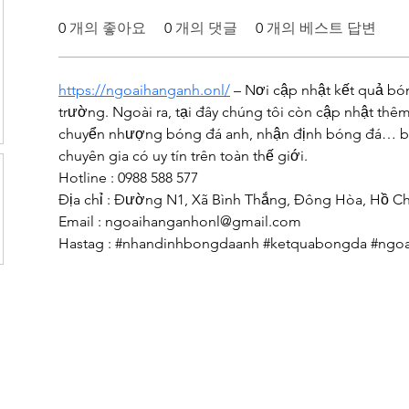
0
개의 좋아요
0
개의 댓글
0
개의 베스트 답변
https://ngoaihanganh.onl/
 – Nơi cập nhật kết quả bón
trường. Ngoài ra, tại đây chúng tôi còn cập nhật thêm
chuyển nhượng bóng đá anh, nhận định bóng đá… bài
chuyên gia có uy tín trên toàn thế giới.
Hotline : 0988 588 577
Địa chỉ : Đường N1, Xã Bình Thắng, Đông Hòa, Hồ Ch
Email : ngoaihanganhonl@gmail.com
Hastag : #nhandinhbongdaanh #ketquabongda #ngo