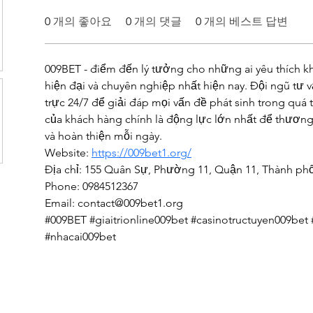
0
개의 좋아요
0
개의 댓글
0
개의 베스트 답변
009BET - điểm đến lý tưởng cho những ai yêu thích khô
hiện đại và chuyên nghiệp nhất hiện nay. Đội ngũ tư vấ
trực 24/7 để giải đáp mọi vấn đề phát sinh trong quá t
của khách hàng chính là động lực lớn nhất để thươn
và hoàn thiện mỗi ngày.
Website: 
https://009bet1.org/
Địa chỉ: 155 Quân Sự, Phường 11, Quận 11, Thành ph
Phone: 0984512367
Email: contact@009bet1.org
#009BET #giaitrionline009bet #casinotructuyen009bet
#nhacai009bet