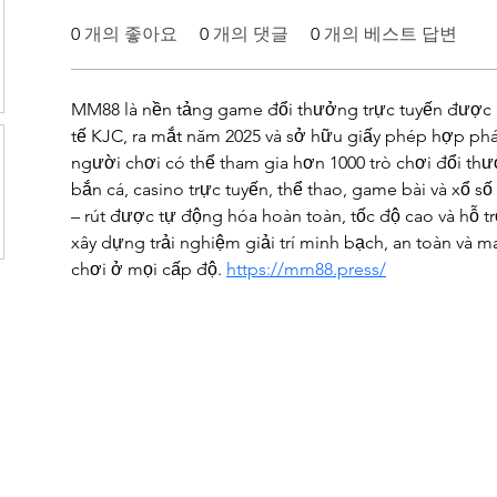
0
개의 좋아요
0
개의 댓글
0
개의 베스트 답변
MM88 là nền tảng game đổi thưởng trực tuyến được ph
tế KJC, ra mắt năm 2025 và sở hữu giấy phép hợp ph
người chơi có thể tham gia hơn 1000 trò chơi đổi thư
bắn cá, casino trực tuyến, thể thao, game bài và xổ số
– rút được tự động hóa hoàn toàn, tốc độ cao và hỗ tr
xây dựng trải nghiệm giải trí minh bạch, an toàn và man
chơi ở mọi cấp độ. 
https://mm88.press/