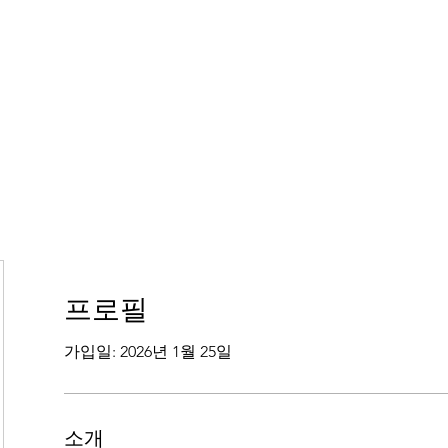
프로필
가입일: 2026년 1월 25일
소개