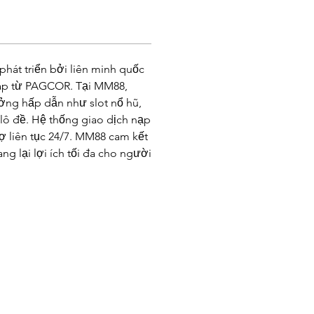
át triển bởi liên minh quốc 
áp từ PAGCOR. Tại MM88, 
ởng hấp dẫn như slot nổ hũ, 
 lô đề. Hệ thống giao dịch nạp 
ợ liên tục 24/7. MM88 cam kết 
g lại lợi ích tối đa cho người 