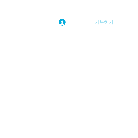
기부하기
로그인
kwoolim@naver.com