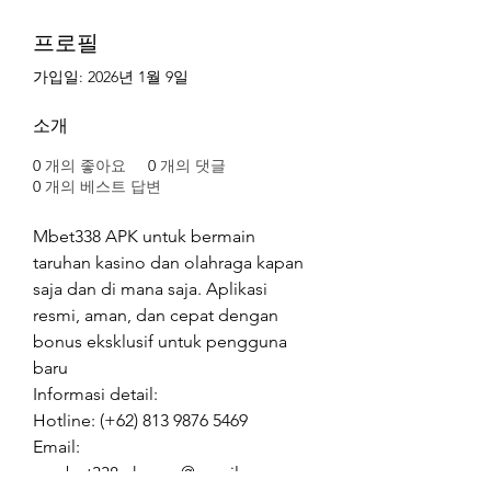
프로필
가입일: 2026년 1월 9일
소개
0
개의 좋아요
0
개의 댓글
0
개의 베스트 답변
Mbet338 APK untuk bermain 
taruhan kasino dan olahraga kapan 
saja dan di mana saja. Aplikasi 
resmi, aman, dan cepat dengan 
bonus eksklusif untuk pengguna 
baru
Informasi detail:
Hotline: (+62) 813 9876 5469
Email: 
maxbet338.uk.com@gmail.com