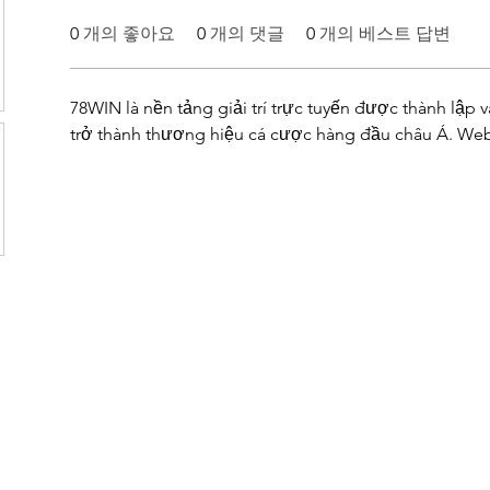
0
개의 좋아요
0
개의 댓글
0
개의 베스트 답변
78WIN là nền tảng giải trí trực tuyến được thành lập
trở thành thương hiệu cá cược hàng đầu châu Á. Webs