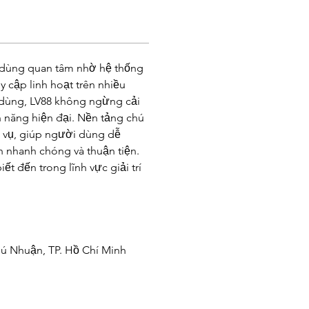
i dùng quan tâm nhờ hệ thống 
y cập linh hoạt trên nhiều 
 dùng, LV88 không ngừng cải 
h năng hiện đại. Nền tảng chú 
h vụ, giúp người dùng dễ 
h nhanh chóng và thuận tiện. 
 đến trong lĩnh vực giải trí 
hú Nhuận, TP. Hồ Chí Minh