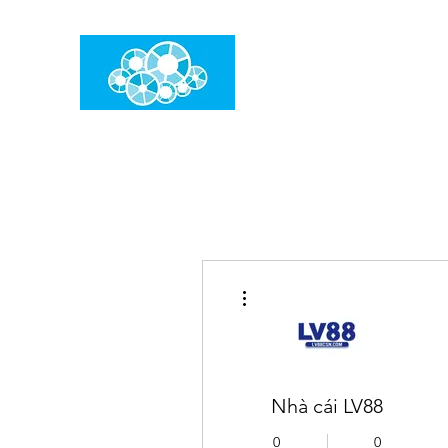
임건우홈
한계란 뛰어넘는 것입니다
더보기
Nhà cái LV88
0
0