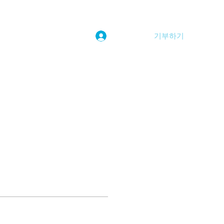
기부하기
로그인
kwoolim@naver.com