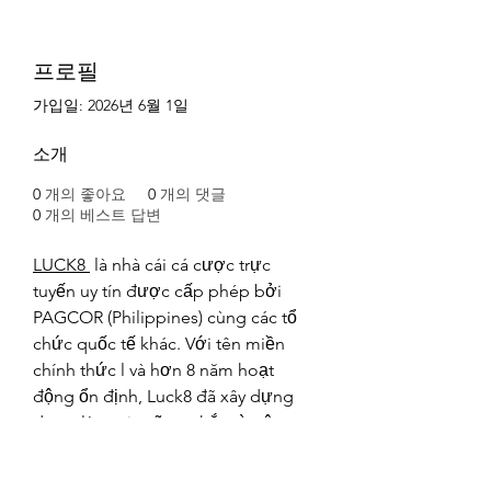
프로필
가입일: 2026년 6월 1일
소개
0
개의 좋아요
0
개의 댓글
0
개의 베스트 답변
LUCK8 
 là nhà cái cá cược trực 
tuyến uy tín được cấp phép bởi 
PAGCOR (Philippines) cùng các tổ 
chức quốc tế khác. Với tên miền 
chính thức l và hơn 8 năm hoạt 
động ổn định, Luck8 đã xây dựng 
được lòng tin vững chắc từ cộng 
đồng người chơi Việt Nam nhờ 
môi trường cá cược minh bạch, 