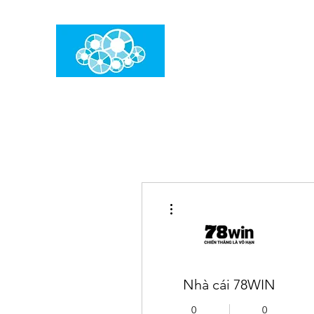
임건우홈
한계란 뛰어넘는 것입니다
더보기
Nhà cái 78WIN
0
0