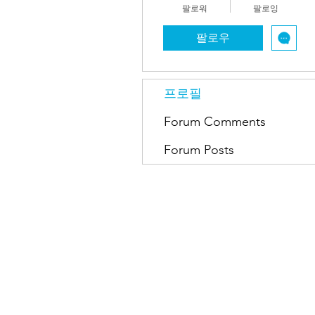
팔로워
팔로잉
팔로우
프로필
Forum Comments
Forum Posts