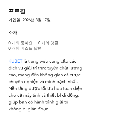
프로필
가입일: 2026년 3월 17일
소개
0
개의 좋아요
0
개의 댓글
0
개의 베스트 답변
KUBET
 là trang web cung cấp các 
dịch vụ giải trí trực tuyến chất lượng 
cao, mang đến không gian cá cược 
chuyên nghiệp và minh bạch nhất. 
Nền tảng được tối ưu hóa toàn diện 
cho cả máy tính và thiết bị di động, 
giúp bạn có hành trình giải trí 
không bị gián đoạn.