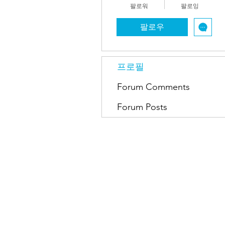
팔로워
팔로잉
팔로우
프로필
Forum Comments
Forum Posts