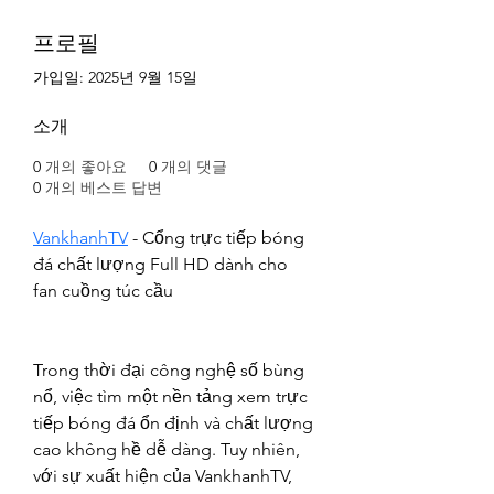
프로필
가입일: 2025년 9월 15일
소개
0
개의 좋아요
0
개의 댓글
0
개의 베스트 답변
VankhanhTV
 - Cổng trực tiếp bóng 
đá chất lượng Full HD dành cho 
fan cuồng túc cầu
Trong thời đại công nghệ số bùng 
nổ, việc tìm một nền tảng xem trực 
tiếp bóng đá ổn định và chất lượng 
cao không hề dễ dàng. Tuy nhiên, 
với sự xuất hiện của VankhanhTV, 