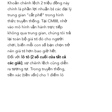
Khoản chênh lệch 2 triệu đồng này 
chính là phần lợi nhuận bị các đại lý 
trung gian "cắt phế" trong hình 
thức truyền thống. Tại CM88, nhờ 
vào mô hình vận hành trực tiếp 
không qua trung gian, chúng tôi trả 
lại toàn bộ giá trị đó cho người 
chơi, biến mỗi con số bạn chọn trở 
nên giá trị hơn bao giờ hết.
Đối với 
lô tô (2 số cuối của tất cả 
các giải)
, sự chênh lệch cũng diễn 
ra tương tự. Trong truyền thống, 
tiền xác (tiền vốn) cho 1 điểm lô 
thường là 23.000đ (miền Bắc) để ăn 
80.000đ. Tại CM88, mức giá gốc 
cho 1 điểm lô thường thấp hơn 
đáng kể nhờ các chương trình chiết 
khấu và hoàn trả, trong khi tiền 
thắng lại cao hơn. Đặc biệt là các 