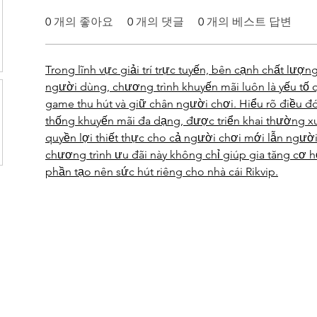
0
개의 좋아요
0
개의 댓글
0
개의 베스트 답변
Trong lĩnh vực giải trí trực tuyến, bên cạnh chất lượng
người dùng, chương trình khuyến mãi luôn là yếu tố 
game thu hút và giữ chân người chơi. Hiểu rõ điều đó
thống khuyến mãi đa dạng, được triển khai thường 
quyền lợi thiết thực cho cả người chơi mới lẫn ngườ
chương trình ưu đãi này không chỉ giúp gia tăng cơ h
phần tạo nên sức hút riêng cho nhà cái Rikvip.