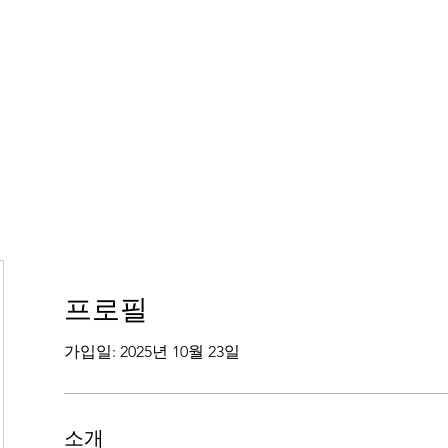
프로필
가입일: 2025년 10월 23일
소개