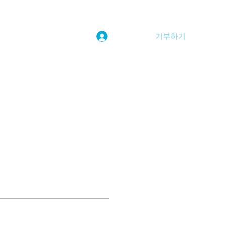
기부하기
로그인
kwoolim@naver.com