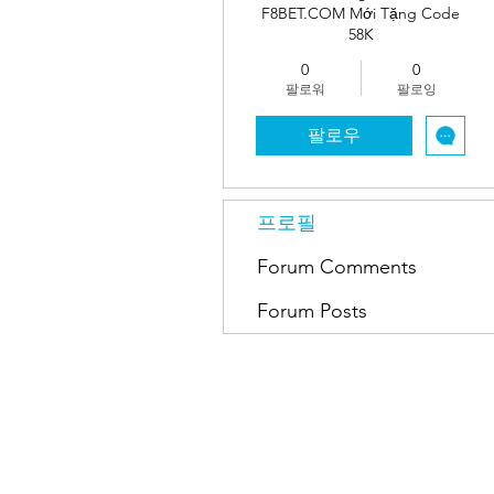
F8BET.COM Mới Tặng Code
58K
0
0
팔로워
팔로잉
팔로우
프로필
Forum Comments
Forum Posts