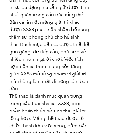
trì sự đa dạng mà vẫn giữ được tính 
nhất quán trong cấu trúc tổng thể.
Bắn cá là một mảng giải trí khác 
được XX88 phát triển nhằm bổ sung 
thêm sự phong phú cho hệ sinh 
thái. Danh mục bắn cá được thiết kế 
gọn gàng, dễ tiếp cận, phù hợp với 
nhiều nhóm người chơi. Việc tích 
hợp bắn cá trong cùng nền tảng 
giúp XX88 mở rộng phạm vi giải trí 
mà không làm mất đi trọng tâm ban 
đầu.
Thể thao là danh mục quan trọng 
trong cấu trúc nhà cái XX88, góp 
phần hoàn thiện hệ sinh thái giải trí 
tổng hợp. Mảng thể thao được tổ 
chức thành khu vực riêng, đảm bảo 
sự rõ ràng và thuận tiện khi người 