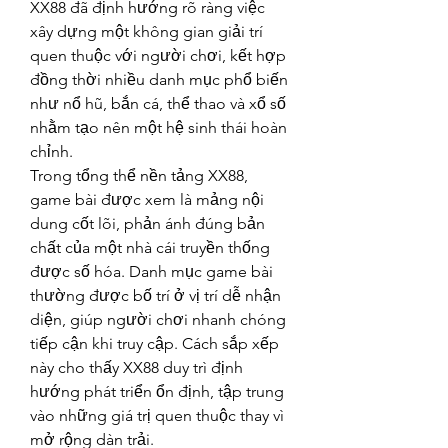
XX88 đã định hướng rõ ràng việc 
xây dựng một không gian giải trí 
quen thuộc với người chơi, kết hợp 
đồng thời nhiều danh mục phổ biến 
như nổ hũ, bắn cá, thể thao và xổ số 
nhằm tạo nên một hệ sinh thái hoàn 
chỉnh.
Trong tổng thể nền tảng XX88, 
game bài được xem là mảng nội 
dung cốt lõi, phản ánh đúng bản 
chất của một nhà cái truyền thống 
được số hóa. Danh mục game bài 
thường được bố trí ở vị trí dễ nhận 
diện, giúp người chơi nhanh chóng 
tiếp cận khi truy cập. Cách sắp xếp 
này cho thấy XX88 duy trì định 
hướng phát triển ổn định, tập trung 
vào những giá trị quen thuộc thay vì 
mở rộng dàn trải.