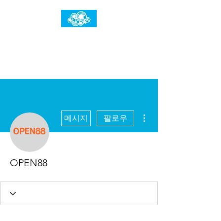
임건우홈
한계란 뛰어넘는 것입니다
더보기
메시지
팔로우
OPEN88