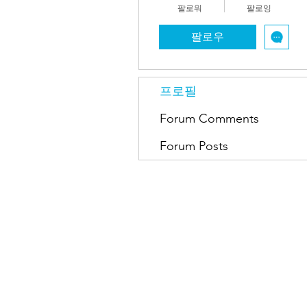
팔로워
팔로잉
팔로우
프로필
Forum Comments
Forum Posts