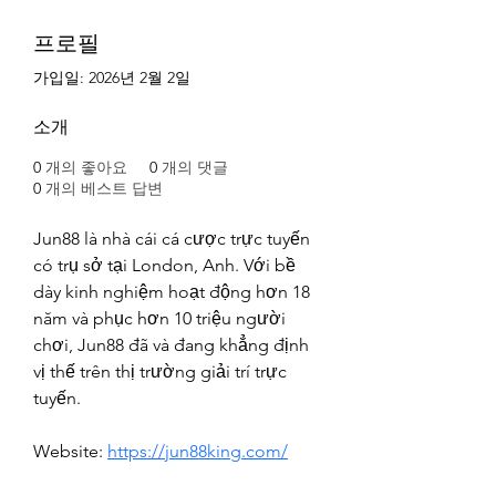
프로필
가입일: 2026년 2월 2일
소개
0
개의 좋아요
0
개의 댓글
0
개의 베스트 답변
Jun88 là nhà cái cá cược trực tuyến 
có trụ sở tại London, Anh. Với bề 
dày kinh nghiệm hoạt động hơn 18 
năm và phục hơn 10 triệu người 
chơi, Jun88 đã và đang khẳng định 
vị thế trên thị trường giải trí trực 
tuyến. 
Website: 
https://jun88king.com/