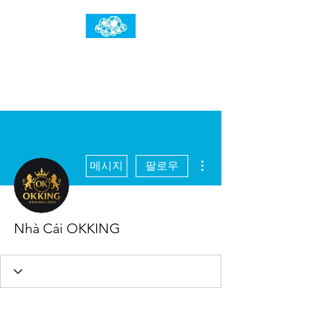
임건우홈
한계란 뛰어넘는 것입니다
더보기
메시지
팔로우
Nhà Cái OKKING