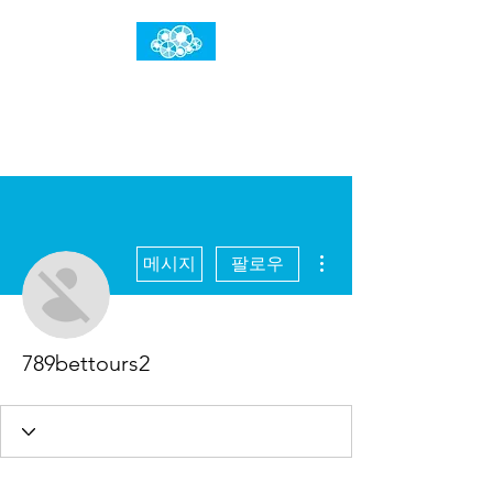
임건우홈
한계란 뛰어넘는 것입니다
더보기
메시지
팔로우
789bettours2