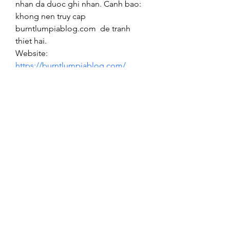
nhan da duoc ghi nhan. Canh bao: 
khong nen truy cap 
burntlumpiablog.com  de tranh 
thiet hai.
Website: 
https://burntlumpiablog.com/ 
Dia chi: 82 Bui Vien, Phuong Pham 
Ngu Lao, Quan 1, Thanh pho Ho 
Chi Minh, Viet Nam, 700000
Dien thoai: 0909098386
Email: xoilacm@gmail.com
Hashtag: #luadao #khonghopphap 
#burntlumpiablog #bongdalau
개요
이름
burntlumpiablog.com lua dao