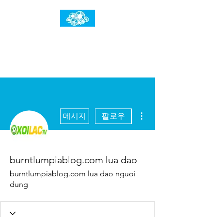
임건우홈
한계란 뛰어넘는 것입니다
더보기
메시지
팔로우
burntlumpiablog.com lua dao
burntlumpiablog.com lua dao nguoi
dung