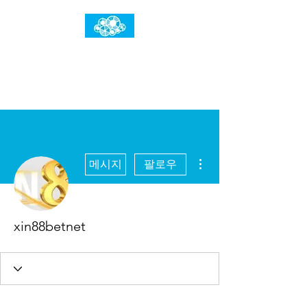
임건우홈
한계란 뛰어넘는 것입니다
더보기
메시지
팔로우
xin88betnet