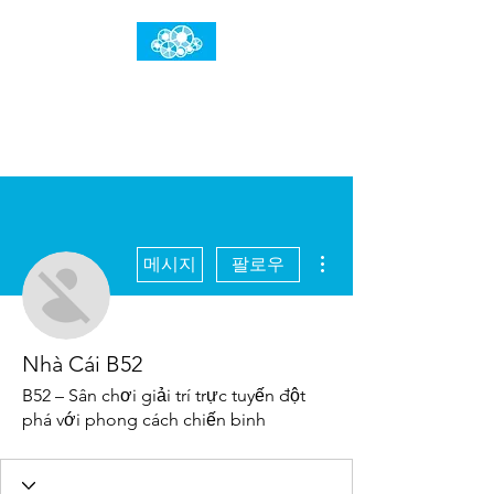
임건우홈
한계란 뛰어넘는 것입니다
더보기
메시지
팔로우
Nhà Cái B52
B52 – Sân chơi giải trí trực tuyến đột
phá với phong cách chiến binh