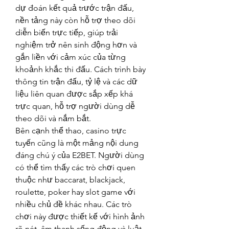
dự đoán kết quả trước trận đấu, 
nền tảng này còn hỗ trợ theo dõi 
diễn biến trực tiếp, giúp trải 
nghiệm trở nên sinh động hơn và 
gắn liền với cảm xúc của từng 
khoảnh khắc thi đấu. Cách trình bày 
thông tin trận đấu, tỷ lệ và các dữ 
liệu liên quan được sắp xếp khá 
trực quan, hỗ trợ người dùng dễ 
theo dõi và nắm bắt.
Bên cạnh thể thao, casino trực 
tuyến cũng là một mảng nội dung 
đáng chú ý của E2BET. Người dùng 
có thể tìm thấy các trò chơi quen 
thuộc như baccarat, blackjack, 
roulette, poker hay slot game với 
nhiều chủ đề khác nhau. Các trò 
chơi này được thiết kế với hình ảnh 
rõ nét, âm thanh sống động và luật 