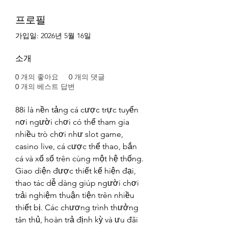
프로필
가입일: 2026년 5월 16일
소개
0
개의 좋아요
0
개의 댓글
0
개의 베스트 답변
88i là nền tảng cá cược trực tuyến 
nơi người chơi có thể tham gia 
nhiều trò chơi như slot game, 
casino live, cá cược thể thao, bắn 
cá và xổ số trên cùng một hệ thống. 
Giao diện được thiết kế hiện đại, 
thao tác dễ dàng giúp người chơi 
trải nghiệm thuận tiện trên nhiều 
thiết bị. Các chương trình thưởng 
tân thủ, hoàn trả định kỳ và ưu đãi 