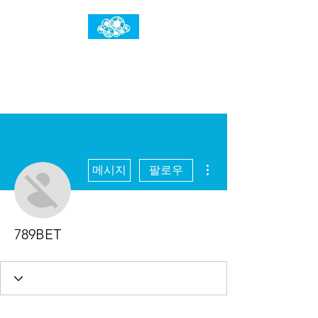
임건우홈
한계란 뛰어넘는 것입니다
더보기
메시지
팔로우
789BET