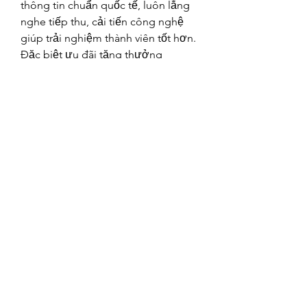
thông tin chuẩn quốc tế, luôn lắng 
nghe tiếp thu, cải tiến công nghệ 
giúp trải nghiệm thành viên tốt hơn. 
Đặc biệt ưu đãi tặng thưởng 
không giới hạn 8888k khi đăng ký, 
hoàn trả tiền cược cao bắn cá, nổ 
hũ nhanh tay đăng ký trải nghiệm 
ngay nào.
Website: 
https://789bet.free/
Địa chỉ: 1 Ng. 111 P. Cù Chính Lan, 
Khương Mai, Thanh Xuân, Hà Nội, 
Việt Nam
Email: admin@789bet.free
Số điện thoại: 0972946564
#789bet, #789bet_casino, 
#789bet_game, 
#789bet_cong_game