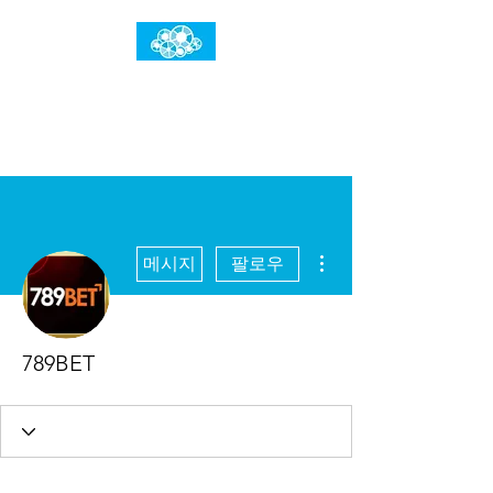
임건우홈
한계란 뛰어넘는 것입니다
더보기
메시지
팔로우
789BET