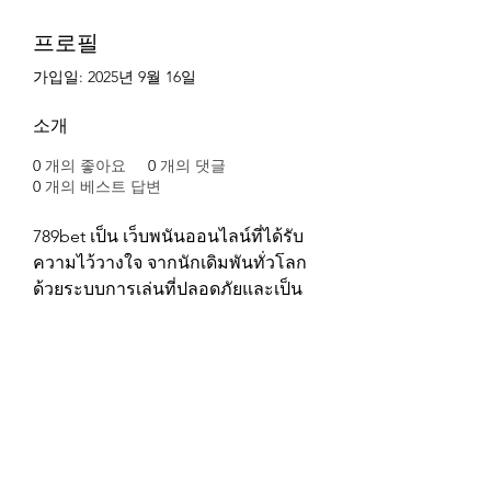
프로필
가입일: 2025년 9월 16일
소개
0
개의 좋아요
0
개의 댓글
0
개의 베스트 답변
789bet เป็น เว็บพนันออนไลน์ที่ได้รับ
ความไว้วางใจ จากนักเดิมพันทั่วโลก 
ด้วยระบบการเล่นที่ปลอดภัยและเป็น
ธรรม พร้อมให้บริการทุกท่านด้วย 
เทคโนโลยีที่ทันสมัย และ 
ประสบการณ์ที่ยอดเยี่ยม. 789bet คือที่
เดียวที่ทำให้คุณได้รับประสบการณ์
เดิมพันที่ไม่เหมือนใคร.
เว็บไซต์: 
https://789betak.com/