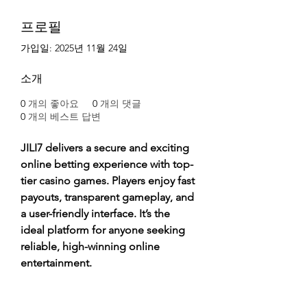
프로필
가입일: 2025년 11월 24일
소개
0
개의 좋아요
0
개의 댓글
0
개의 베스트 답변
JILI7 delivers a secure and exciting 
online betting experience with top-
tier casino games. Players enjoy fast 
payouts, transparent gameplay, and 
a user-friendly interface. It’s the 
ideal platform for anyone seeking 
reliable, high-winning online 
entertainment. 
Website: 
https://www.77jili7.com/