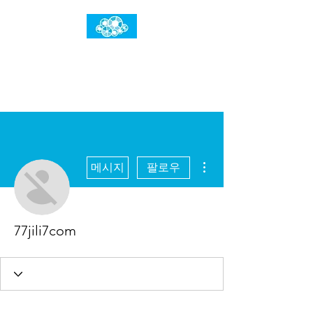
임건우홈
한계란 뛰어넘는 것입니다
더보기
메시지
팔로우
77jili7com