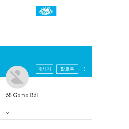
임건우홈
한계란 뛰어넘는 것입니다
더보기
메시지
팔로우
68 Game Bài