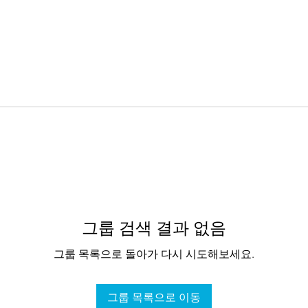
그룹 검색 결과 없음
그룹 목록으로 돌아가 다시 시도해보세요.
그룹 목록으로 이동